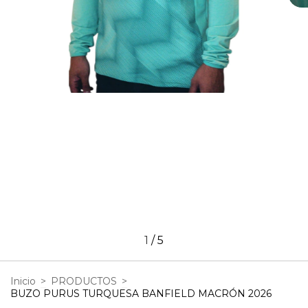
1
/
5
Inicio
>
PRODUCTOS
>
BUZO PURUS TURQUESA BANFIELD MACRÓN 2026