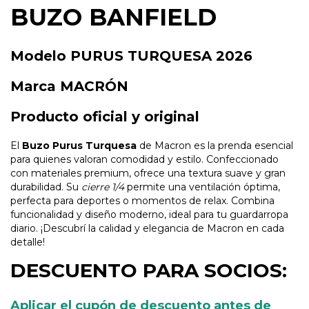
BUZO BANFIELD
Modelo PURUS TURQUESA 2026
Marca MACRÓN
Producto oficial y original
El
Buzo Purus Turquesa
de Macron es la prenda esencial
para quienes valoran comodidad y estilo. Confeccionado
con materiales premium, ofrece una textura suave y gran
durabilidad. Su
cierre 1/4
permite una ventilación óptima,
perfecta para deportes o momentos de relax. Combina
funcionalidad y diseño moderno, ideal para tu guardarropa
diario. ¡Descubrí la calidad y elegancia de Macron en cada
detalle!
DESCUENTO PARA SOCIOS:
Aplicar el cupón de descuento antes de