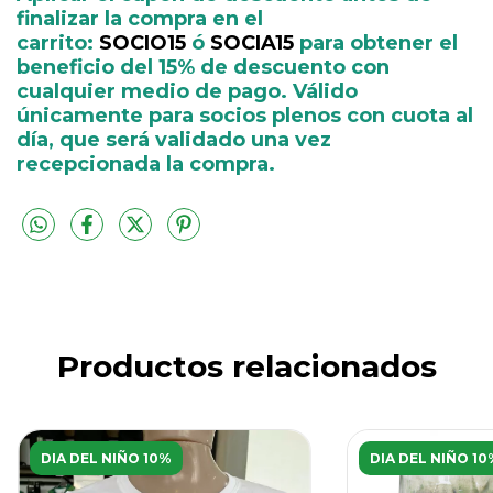
finalizar la compra en el
carrito:
SOCIO15
ó
SOCIA15
para obtener el
beneficio del 15% de descuento con
cualquier medio de pago. Válido
únicamente para socios plenos con cuota al
día, que será validado una vez
recepcionada la compra.
Productos relacionados
DIA DEL NIÑO 10%
DIA DEL NIÑO 10