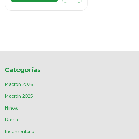
Categorías
Macrón 2026
Macrón 2025
Niño/a
Dama
Indumentaria