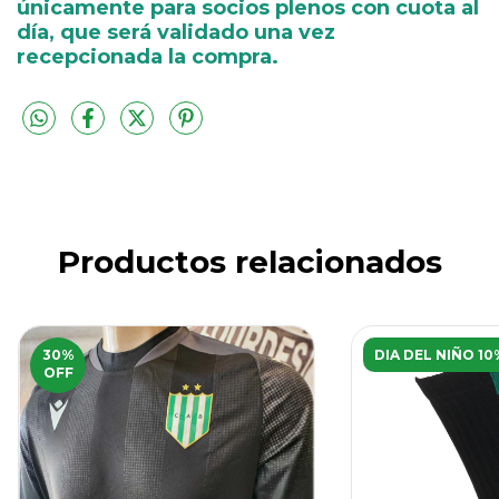
únicamente para socios plenos con cuota al
día, que será validado una vez
recepcionada la compra.
Productos relacionados
30
%
DIA DEL NIÑO 10
OFF