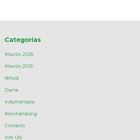
Categorías
Macrón 2026
Macrón 2025
Niño/a
Dama
Indumentaria
Merchandising
Contacto
Info Útil