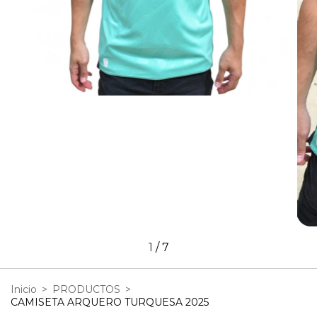
1
/
7
Inicio
>
PRODUCTOS
>
CAMISETA ARQUERO TURQUESA 2025