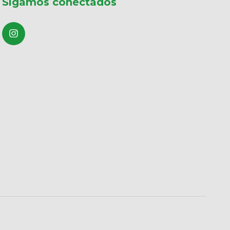
Sigamos conectados