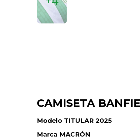
+4
CAMISETA BANFI
Modelo TITULAR 2025
Marca MACRÓN