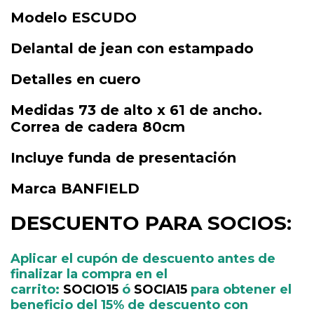
Modelo ESCUDO
Delantal de jean con estampado
Detalles en cuero
Medidas 73 de alto x 61 de ancho.
Correa de cadera 80cm
Incluye funda de presentación
Marca BANFIELD
DESCUENTO PARA SOCIOS:
Aplicar el cupón de descuento antes de
finalizar la compra en el
carrito:
SOCIO15
ó
SOCIA15
para obtener el
beneficio del 15% de descuento con