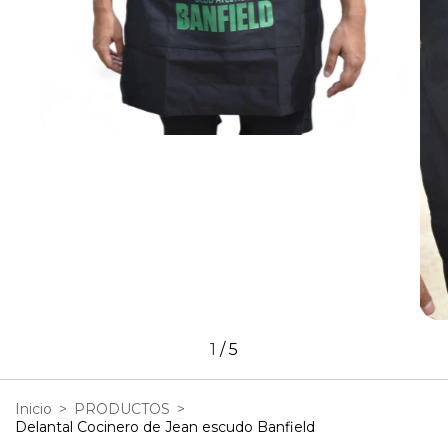
1
/
5
Inicio
>
PRODUCTOS
>
Delantal Cocinero de Jean escudo Banfield