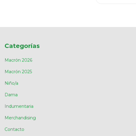
Categorías
Macrón 2026
Macrón 2025
Niño/a
Dama
Indumentaria
Merchandising
Contacto