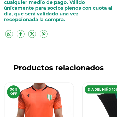
cualquier medio de pago. Válido
únicamente para socios plenos con cuota al
día, que será validado una vez
recepcionada la compra.
Productos relacionados
30
%
DIA DEL NIÑO 10
OFF