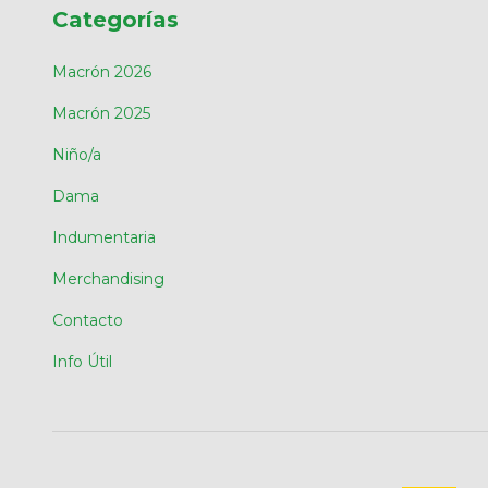
Categorías
Macrón 2026
Macrón 2025
Niño/a
Dama
Indumentaria
Merchandising
Contacto
Info Útil