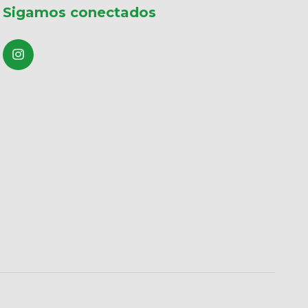
Sigamos conectados