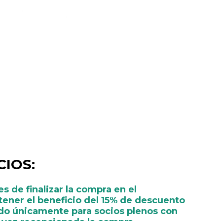
IOS:
s de finalizar la compra en el
tener el beneficio del 15% de descuento
do únicamente para socios plenos con