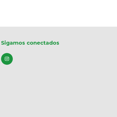
Sigamos conectados