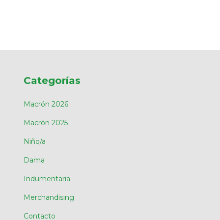
Categorías
Macrón 2026
Macrón 2025
Niño/a
Dama
Indumentaria
Merchandising
Contacto