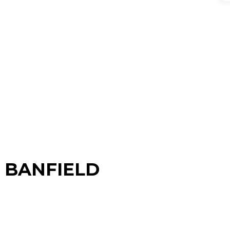
 BANFIELD