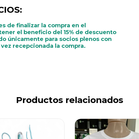
IOS:
s de finalizar la compra en el
tener el beneficio del 15% de descuento
do únicamente para socios plenos con
a vez recepcionada la compra.
Productos relacionados