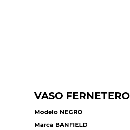
VASO FERNETERO
Modelo NEGRO
Marca BANFIELD