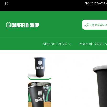
ENVÍO GRATIS A P
Macrón 2026
Macrón 2025