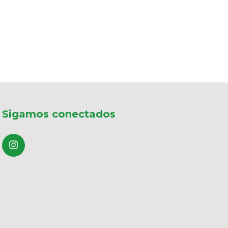
Sigamos conectados