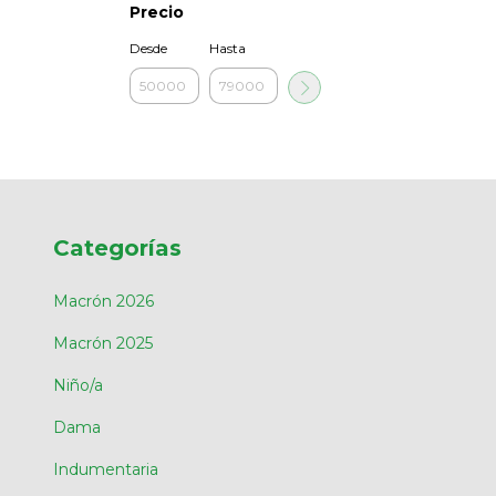
Precio
Desde
Hasta
Categorías
Macrón 2026
Macrón 2025
Niño/a
Dama
Indumentaria