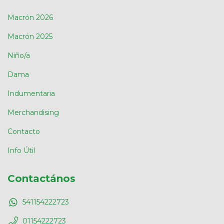
Macrón 2026
Macrón 2025
Niño/a
Dama
Indumentaria
Merchandising
Contacto
Info Útil
Contactános
541154222723
01154222723