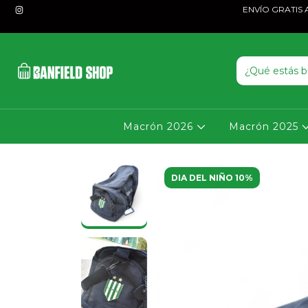
ENVÍO GRATIS A P
Macrón 2026
Macrón 2025
DIA DEL NIÑO 10%