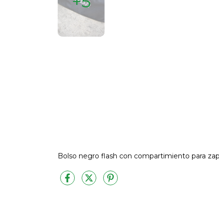
+5
Bolso negro flash con compartimiento para zapa