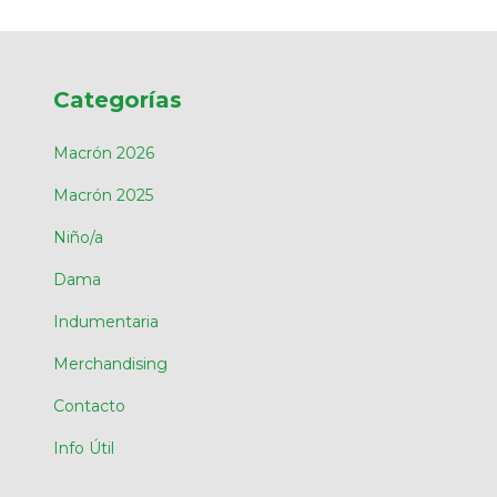
Categorías
Macrón 2026
Macrón 2025
Niño/a
Dama
Indumentaria
Merchandising
Contacto
Info Útil