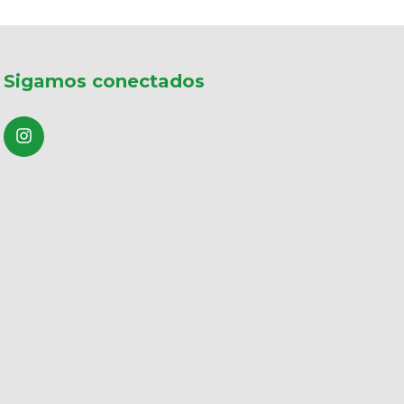
Sigamos conectados