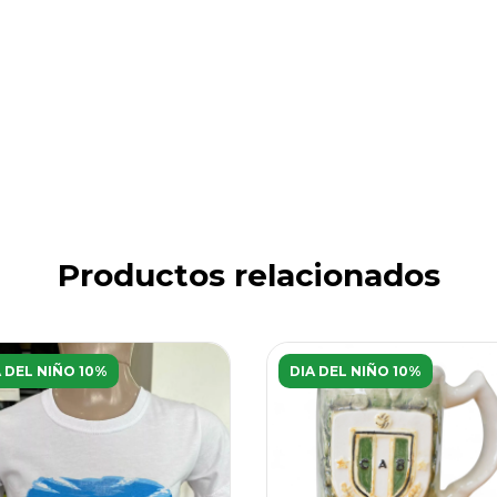
Productos relacionados
A DEL NIÑO 10%
DIA DEL NIÑO 10%