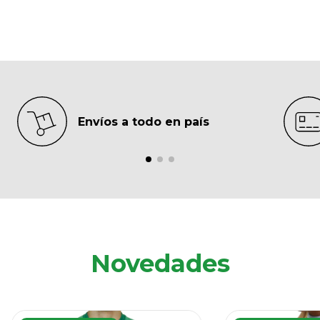
Envíos a todo en país
Novedades