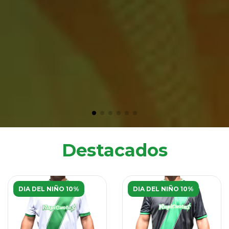
Destacados
DIA DEL NIÑO 10%
DIA DEL NIÑO 10%